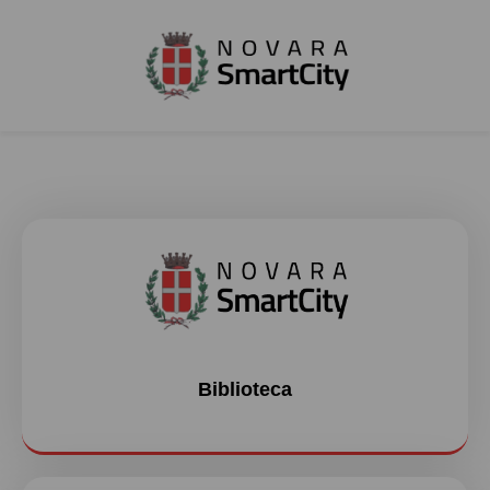
Biblioteca