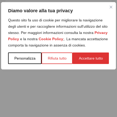
Diamo valore alla tua privacy
Questo sito fa uso di cookie per migliorare la navigazione
degli utenti e per raccogliere informazioni sull'utilizzo del sito
stesso. Per maggiori informazioni consulta la nostra
Privacy
Municipio
Policy
e la nostra
Cookie Policy
;. La mancata accettazione
comporta la navigazione in assenza di cookies.
Personalizza
Rifiuta tutto
Accettare tutto